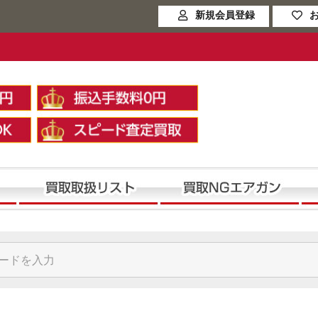
新規会員登録