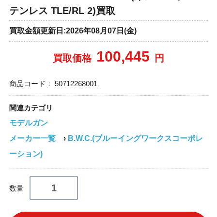
テンレス TLE/RL 2)買取
買取金額更新日:2026年08月07日(金)
100,445
買取価格
円
商品コード：
50712268001
関連カテゴリ
モデルガン
メーカー一覧
›
B.W.C.(ブルーイングワークスコーポレ
ーション)
数量