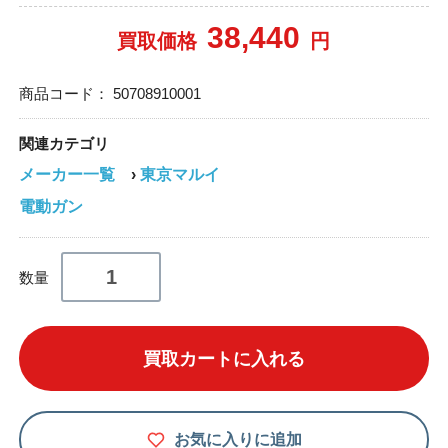
38,440
買取価格
円
商品コード：
50708910001
関連カテゴリ
メーカー一覧
›
東京マルイ
電動ガン
数量
買取カートに入れる
お気に入りに追加