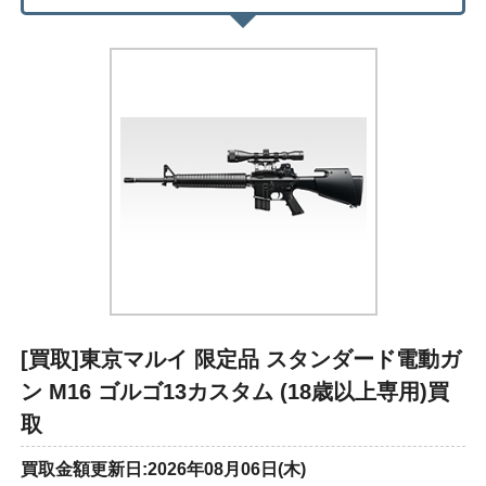
[買取]東京マルイ 限定品 スタンダード電動ガ
ン M16 ゴルゴ13カスタム (18歳以上専用)買
取
買取金額更新日:2026年08月06日(木)