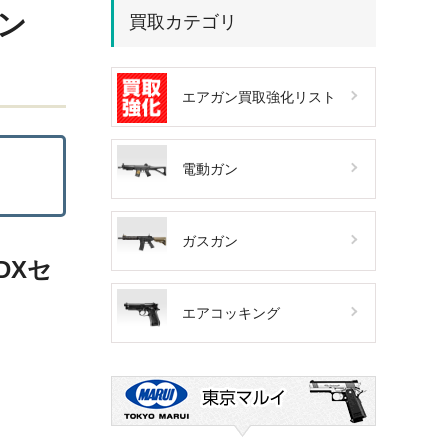
ガン
買取カテゴリ
エアガン買取強化リスト
電動ガン
ガスガン
DXセ
エアコッキング