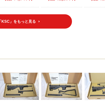
「KSC」をもっと見る