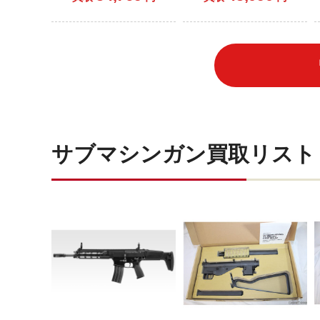
サブマシンガン買取リスト