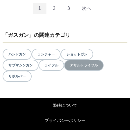
1
2
3
次へ
「ガスガン」の関連カテゴリ
ハンドガン
ランチャー
ショットガン
サブマシンガン
ライフル
アサルトライフル
リボルバー
撃鉄について
プライバシーポリシー