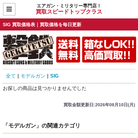
エアガン・ミリタリー専門店！
買取スピードトップクラス
SIG 買取価格表｜買取価格を毎日更新
全て
|
モデルガン
|
SIG
お探しの商品は見つかりませんでした
買取金額更新日:2026年08月10日(月)
「モデルガン」の関連カテゴリ