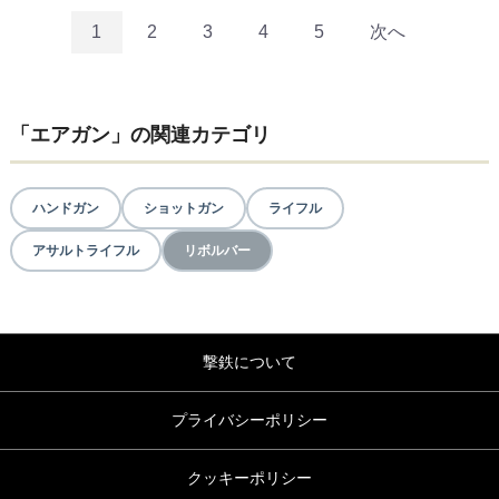
1
2
3
4
5
次へ
「エアガン」の関連カテゴリ
ハンドガン
ショットガン
ライフル
アサルトライフル
リボルバー
撃鉄について
プライバシーポリシー
クッキーポリシー