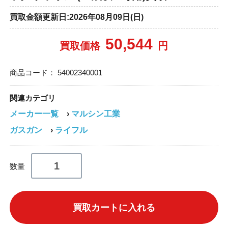
買取金額更新日:2026年08月09日(日)
50,544
買取価格
円
商品コード：
54002340001
関連カテゴリ
メーカー一覧
›
マルシン工業
ガスガン
›
ライフル
数量
買取カートに入れる