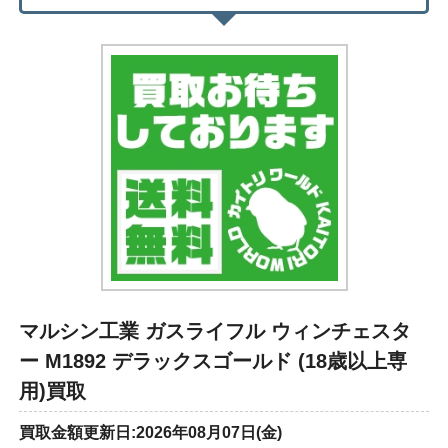
マルシン工業 ガスライフル ウィンチェスタ
ー M1892 デラックスゴールド (18歳以上専
用)買取
買取金額更新日:2026年08月07日(金)