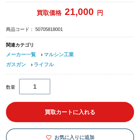
21,000
買取価格
円
商品コード：
50705818001
関連カテゴリ
メーカー一覧
›
マルシン工業
ガスガン
›
ライフル
数量
買取カートに入れる
お気に入りに追加