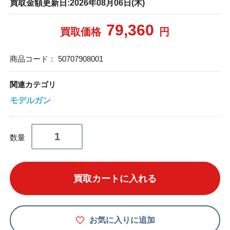
買取金額更新日:2026年08月06日(木)
79,360
買取価格
円
商品コード：
50707908001
関連カテゴリ
モデルガン
数量
買取カートに入れる
お気に入りに追加