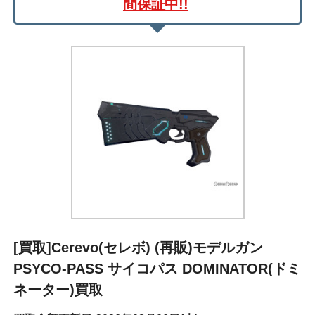
間保証中!!
[買取]Cerevo(セレボ) (再販)モデルガン
PSYCO-PASS サイコパス DOMINATOR(ドミ
ネーター)買取