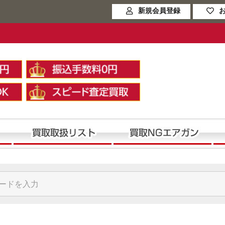
新規会員登録