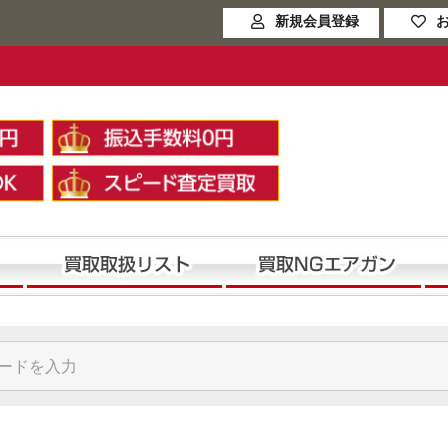
新規会員登録